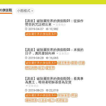
的價值觀
小图模式
【講道】破除屬世界的價值觀01：從操作
勞苦的咒詛裡出來
文章简介
2019-04-07
13,982
破除屬世界的價值觀系列
【講道】破除屬世界的價值觀03：末後的
日子，萬民要歸向神
文章简介
2019-04-28
16,065
破除屬世界的價值觀系列
建造教會
榮耀
得勝
體貼肉體
命定
愛世界
【講道】破除屬世界的價值觀05：看萬事
為糞土，唯得著耶穌基督為至寶
文章简介
2019-08-25
22,019
破除屬世界的價值觀系列
耶穌基督
釋放
邏輯體系
大使命
能力
死裡復活