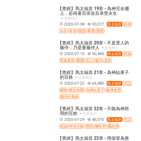
【查經】馬太福音 19章 - 為神完全擺
上，必得著百倍並且承受永生
文章简介
2020-07-08
50,077
馬太福音
跌倒
永生
富有
困惑
看透
聖經
【查經】馬太福音 20章 - 不是受人的
服侍，乃是要服侍人
文章简介
2020-07-15
50,460
馬太福音
祝福
耶穌基督
榮耀
忠心
服侍
成長
【查經】馬太福音 21章 - 為神結果子
的百姓
文章简介
2020-07-22
64,485
馬太福音
咒詛
權柄
體貼肉體
為神結果子
被神使用
服侍的果效
【查經】馬太福音 22章 - 不能為神所
用的百姓
文章简介
2020-07-29
46,070
馬太福音
咒詛
祝福
神的大能
黑暗
屬世界
屬肉體
【查經】馬太福音 23章 - 用假冒為善