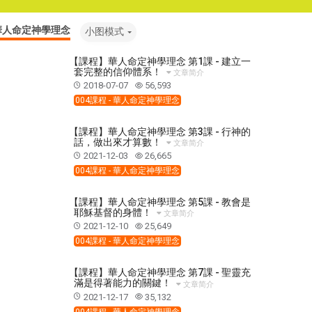
- 華人命定神學理念
小图模式
【課程】華人命定神學理念 第1課 - 建立一
套完整的信仰體系！
文章简介
2018-07-07
56,593
004課程 - 華人命定神學理念
【課程】華人命定神學理念 第3課 - 行神的
話，做出來才算數！
文章简介
2021-12-03
26,665
004課程 - 華人命定神學理念
【課程】華人命定神學理念 第5課 - 教會是
耶穌基督的身體！
文章简介
2021-12-10
25,649
004課程 - 華人命定神學理念
【課程】華人命定神學理念 第7課 - 聖靈充
滿是得著能力的關鍵！
文章简介
2021-12-17
35,132
004課程 - 華人命定神學理念